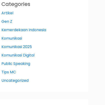
Categories
Artikel
Gen Z
Kemerdekaan Indonesia
Komunikasi
Komunikasi 2025
Komunikasi Digital
Public Speaking
Tips MC
Uncategorized