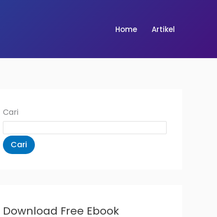
Home
Artikel
Cari
Cari
Download Free Ebook