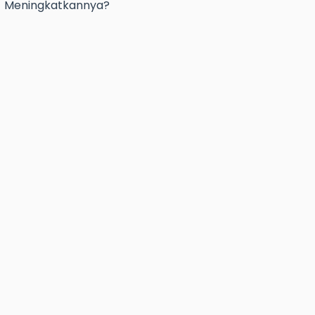
Meningkatkannya?