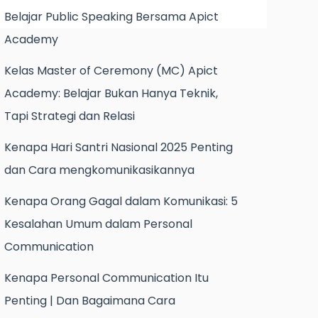
Belajar Public Speaking Bersama Apict
Academy
Kelas Master of Ceremony (MC) Apict
Academy: Belajar Bukan Hanya Teknik,
Tapi Strategi dan Relasi
Kenapa Hari Santri Nasional 2025 Penting
dan Cara mengkomunikasikannya
Kenapa Orang Gagal dalam Komunikasi: 5
Kesalahan Umum dalam Personal
Communication
Kenapa Personal Communication Itu
Penting | Dan Bagaimana Cara