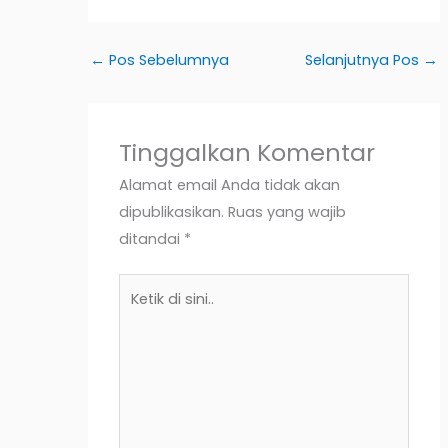
←
Pos Sebelumnya
Selanjutnya Pos
→
Tinggalkan Komentar
Alamat email Anda tidak akan
dipublikasikan.
Ruas yang wajib
ditandai
*
Ketik
di
sini..