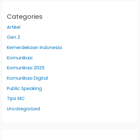
Categories
Artikel
Gen Z
Kemerdekaan Indonesia
Komunikasi
Komunikasi 2025
Komunikasi Digital
Public Speaking
Tips MC
Uncategorized