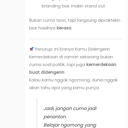
branding biar makin stand out
Bukan cuma teori, tapi langsung dipraktekin
biar hasilnya
kerasa
.
Penutup: Ini Eranya Kamu Didengerin
Kemerdekaan di zaman sekarang bukan
cuma soal politik, tapi juga
kemerdekaan
buat didengerin
.
Kalau kamu nggak ngomong, dunia nggak
akan tahu apa yang kamu punya.
Jadi, jangan cuma jadi
penonton.
Belajar ngomong yang