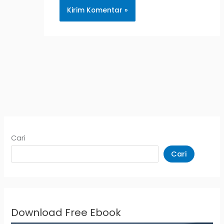
Cari
Cari
Download Free Ebook