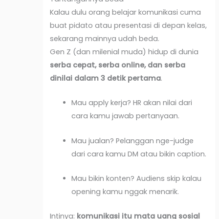
Kalau dulu orang belajar komunikasi cuma
buat pidato atau presentasi di depan kelas,
sekarang mainnya udah beda.
Gen Z (dan milenial muda) hidup di dunia
serba cepat, serba online, dan serba
dinilai dalam 3 detik pertama
.
Mau apply kerja? HR akan nilai dari
cara kamu jawab pertanyaan.
Mau jualan? Pelanggan nge-judge
dari cara kamu DM atau bikin caption.
Mau bikin konten? Audiens skip kalau
opening kamu nggak menarik.
Intinya:
komunikasi itu mata uang sosial