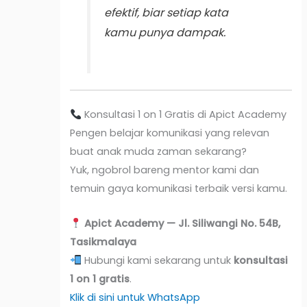
efektif, biar setiap kata
kamu punya dampak.
Konsultasi 1 on 1 Gratis di Apict Academy
Pengen belajar komunikasi yang relevan
buat anak muda zaman sekarang?
Yuk, ngobrol bareng mentor kami dan
temuin gaya komunikasi terbaik versi kamu.
Apict Academy — Jl. Siliwangi No. 54B,
Tasikmalaya
Hubungi kami sekarang untuk
konsultasi
1 on 1 gratis
.
Klik di sini untuk WhatsApp