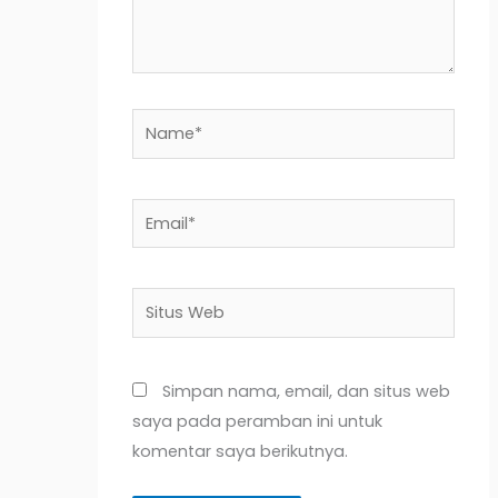
Name*
Email*
Situs
Web
Simpan nama, email, dan situs web
saya pada peramban ini untuk
komentar saya berikutnya.