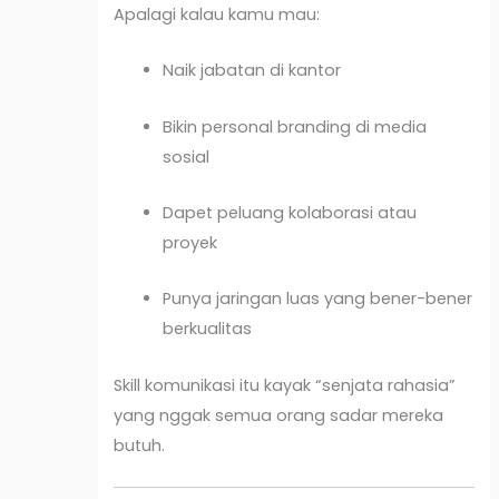
Apalagi kalau kamu mau:
Naik jabatan di kantor
Bikin personal branding di media
sosial
Dapet peluang kolaborasi atau
proyek
Punya jaringan luas yang bener-bener
berkualitas
Skill komunikasi itu kayak “senjata rahasia”
yang nggak semua orang sadar mereka
butuh.