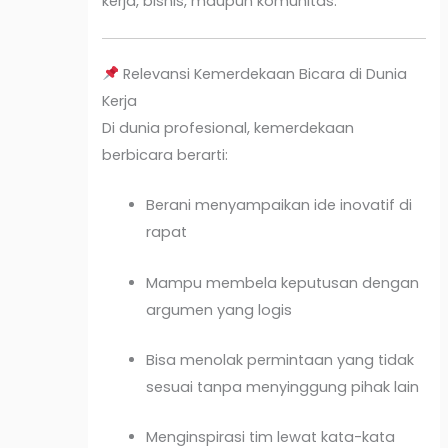
kerja, bisnis, maupun komunitas.
Relevansi Kemerdekaan Bicara di Dunia
Kerja
Di dunia profesional, kemerdekaan
berbicara berarti:
Berani menyampaikan ide inovatif di
rapat
Mampu membela keputusan dengan
argumen yang logis
Bisa menolak permintaan yang tidak
sesuai tanpa menyinggung pihak lain
Menginspirasi tim lewat kata-kata