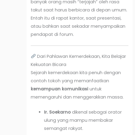
banyak orang masih “terjajah” oleh rasa
takut saat harus berbicara di depan umum.
Entah itu di rapat kantor, saat presentasi,
atau bahkan saat sekadar menyampaikan
pendapat di forum.
Dari Pahlawan Kemerdekaan, Kita Belajar
Kekuatan Bicara
Sejarah kemerdekaan kita penuh dengan
contoh tokoh yang memanfaatkan
kemampuan komunikasi
untuk
memengaruhi dan menggerakkan massa.
Ir. Soekarno
dikenal sebagai orator
ulung yang mampu membakar
semangat rakyat.