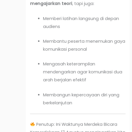
mengajarkan teori
, tapi juga:
Memberi latihan langsung di depan
audiens
Membantu peserta menemukan gaya
komunikasi personal
Mengasah keterampilan
mendengarkan agar komunikasi dua
arah berjalan efektif
Membangun kepercayaan diri yang
berkelanjutan
Penutup: Ini Waktunya Merdeka Bicara