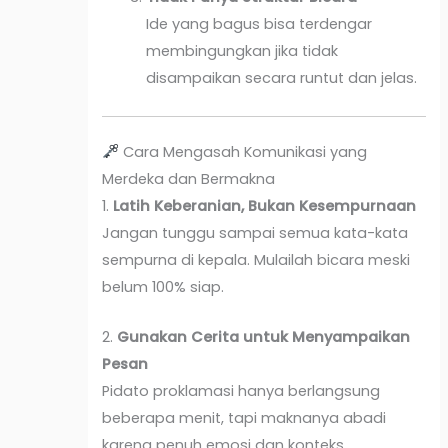
Ide yang bagus bisa terdengar
membingungkan jika tidak
disampaikan secara runtut dan jelas.
Cara Mengasah Komunikasi yang
Merdeka dan Bermakna
1.
Latih Keberanian, Bukan Kesempurnaan
Jangan tunggu sampai semua kata-kata
sempurna di kepala. Mulailah bicara meski
belum 100% siap.
2.
Gunakan Cerita untuk Menyampaikan
Pesan
Pidato proklamasi hanya berlangsung
beberapa menit, tapi maknanya abadi
karena penuh emosi dan konteks.