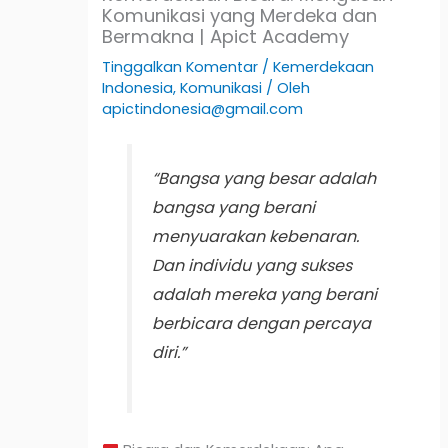
Komunikasi yang Merdeka dan
Bermakna | Apict Academy
Tinggalkan Komentar
/
Kemerdekaan
Indonesia
,
Komunikasi
/ Oleh
apictindonesia@gmail.com
“Bangsa yang besar adalah
bangsa yang berani
menyuarakan kebenaran.
Dan individu yang sukses
adalah mereka yang berani
berbicara dengan percaya
diri.”