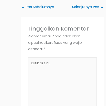
←
Pos Sebelumnya
Selanjutnya Pos
→
Tinggalkan Komentar
Alamat email Anda tidak akan
dipublikasikan.
Ruas yang wajib
ditandai
*
Ketik
di
sini..