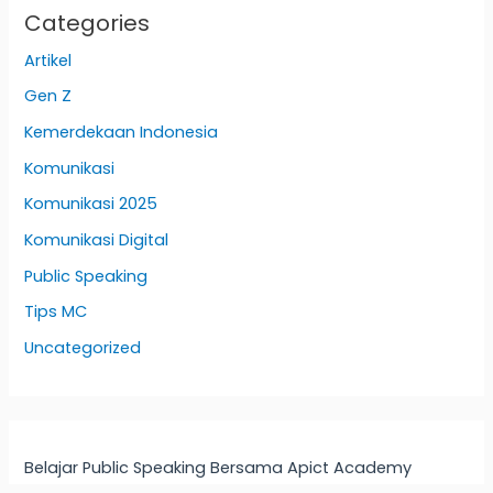
Categories
Artikel
Gen Z
Kemerdekaan Indonesia
Komunikasi
Komunikasi 2025
Komunikasi Digital
Public Speaking
Tips MC
Uncategorized
Belajar Public Speaking Bersama Apict Academy