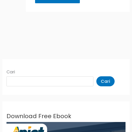
Cari
Cari
Download Free Ebook