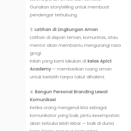
Gunakan storytelling untuk membuat
pendengar terhubung.
3.
Latihan di Lingkungan Aman
Latihan di depan teman, komunitas, atau
mentor akan membantu mengurangi rasa
grogi.
Inilah yang kami lakukan di
kelas Apict
Academy
— memberikan ruang aman
untuk berlatih tanpa takut dihakimi.
4.
Bangun Personal Branding Lewat
Komunikasi
Ketika orang mengenal kita sebagai
komunikator yang baik, pintu kesempatan
akan terbuka lebih lebar — baik di dunia