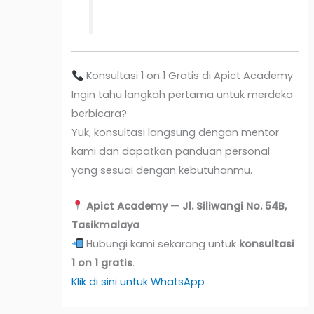
Konsultasi 1 on 1 Gratis di Apict Academy
Ingin tahu langkah pertama untuk merdeka
berbicara?
Yuk, konsultasi langsung dengan mentor
kami dan dapatkan panduan personal
yang sesuai dengan kebutuhanmu.
Apict Academy — Jl. Siliwangi No. 54B,
Tasikmalaya
Hubungi kami sekarang untuk
konsultasi
1 on 1 gratis
.
Klik di sini untuk WhatsApp