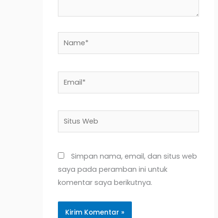
Name*
Email*
Situs
Web
Simpan nama, email, dan situs web
saya pada peramban ini untuk
komentar saya berikutnya.