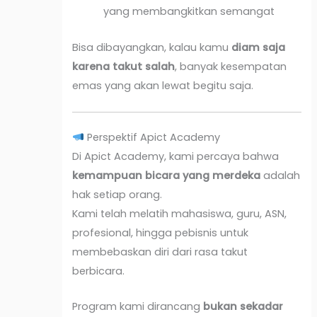
yang membangkitkan semangat
Bisa dibayangkan, kalau kamu
diam saja
karena takut salah
, banyak kesempatan
emas yang akan lewat begitu saja.
Perspektif Apict Academy
Di Apict Academy, kami percaya bahwa
kemampuan bicara yang merdeka
adalah
hak setiap orang.
Kami telah melatih mahasiswa, guru, ASN,
profesional, hingga pebisnis untuk
membebaskan diri dari rasa takut
berbicara.
Program kami dirancang
bukan sekadar