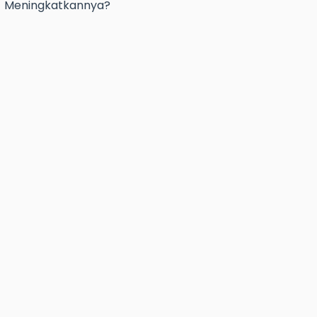
Meningkatkannya?