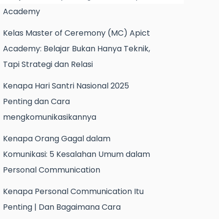
Academy
Kelas Master of Ceremony (MC) Apict
Academy: Belajar Bukan Hanya Teknik,
Tapi Strategi dan Relasi
Kenapa Hari Santri Nasional 2025
Penting dan Cara
mengkomunikasikannya
Kenapa Orang Gagal dalam
Komunikasi: 5 Kesalahan Umum dalam
Personal Communication
Kenapa Personal Communication Itu
Penting | Dan Bagaimana Cara