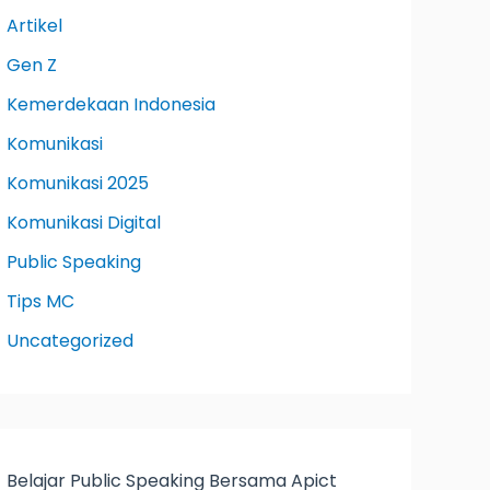
Artikel
Gen Z
Kemerdekaan Indonesia
Komunikasi
Komunikasi 2025
Komunikasi Digital
Public Speaking
Tips MC
Uncategorized
Belajar Public Speaking Bersama Apict