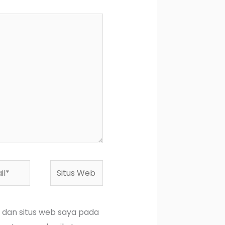
*
Situs
Web
 dan situs web saya pada