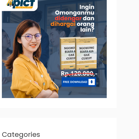
Categories