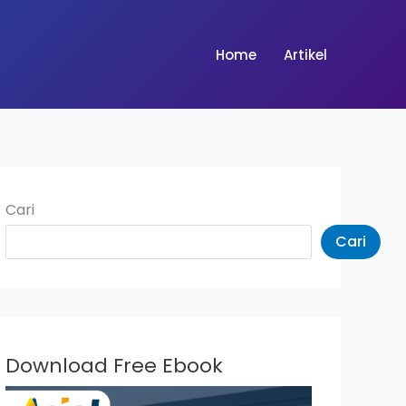
Home
Artikel
Cari
Cari
Download Free Ebook