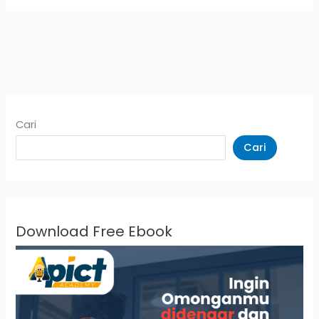
Cari
Cari
Download Free Ebook