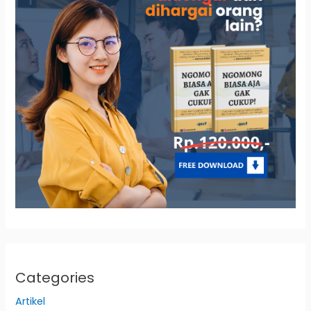
Categories
Artikel