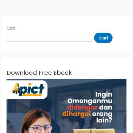
Cari
Cari
Download Free Ebook