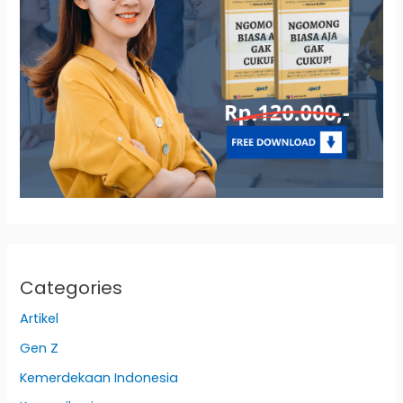
Categories
Artikel
Gen Z
Kemerdekaan Indonesia