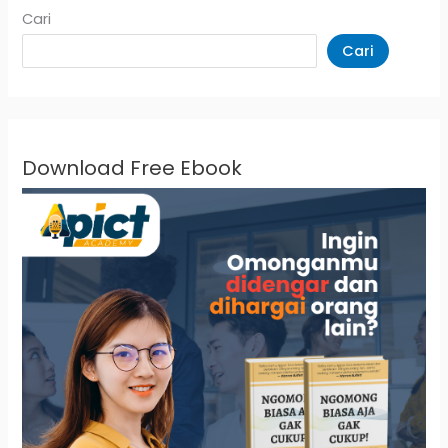
Cari
Cari
Download Free Ebook