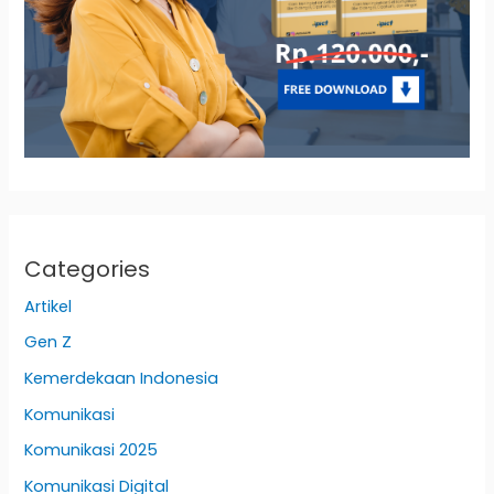
Categories
Artikel
Gen Z
Kemerdekaan Indonesia
Komunikasi
Komunikasi 2025
Komunikasi Digital