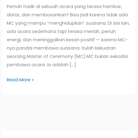
Pernah hadir di sebuah acara yang terasa hambar,
datar, dan membosankan? Bisa jadi karena tidak ada
MC yang mampu “menghidupkan” suasana. Di sisi lain,
ada acara sederhana tapi terasa meriah, penuh
energi, dan meninggalkan kesan positif — karena MC-
nya pandai membawa suasana. Itulah kekuatan
seorang Master of Ceremony (MC).MC bukan sekadar
pembawa acara. Ia adalah […]
Read More »