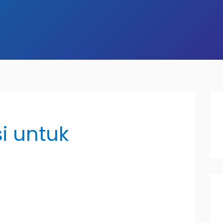
i untuk