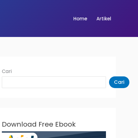
Home
Artikel
Cari
Cari
Download Free Ebook