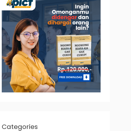
Categories