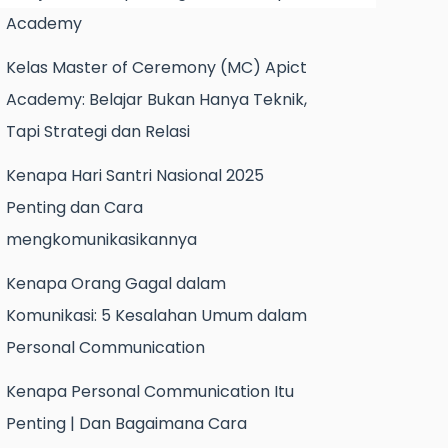
Academy
Kelas Master of Ceremony (MC) Apict
Academy: Belajar Bukan Hanya Teknik,
Tapi Strategi dan Relasi
Kenapa Hari Santri Nasional 2025
Penting dan Cara
mengkomunikasikannya
Kenapa Orang Gagal dalam
Komunikasi: 5 Kesalahan Umum dalam
Personal Communication
Kenapa Personal Communication Itu
Penting | Dan Bagaimana Cara