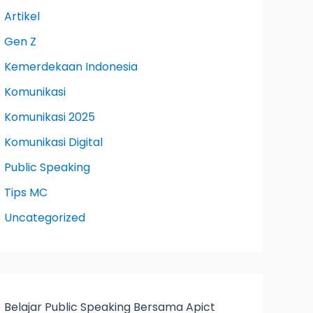
Artikel
Gen Z
Kemerdekaan Indonesia
Komunikasi
Komunikasi 2025
Komunikasi Digital
Public Speaking
Tips MC
Uncategorized
Belajar Public Speaking Bersama Apict